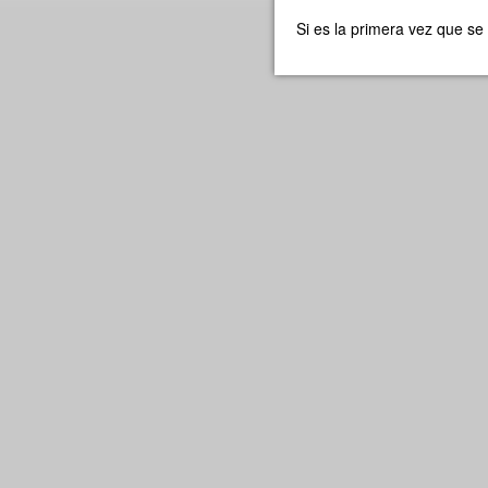
Si es la primera vez que se