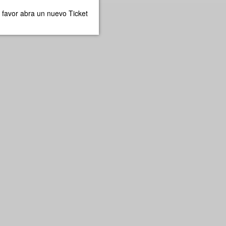
 favor abra un nuevo Ticket