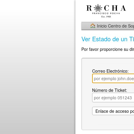
Inicio Centro de So
Ver Estado de un Ti
Por favor proporcione su di
Correo Electrónico:
Número de Ticket: