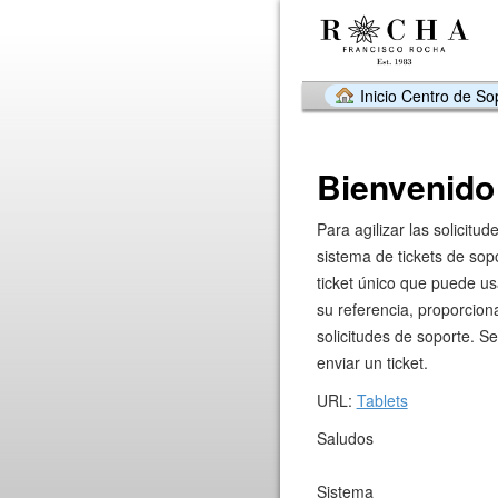
Inicio Centro de So
Bienvenido 
Para agilizar las solicitu
sistema de tickets de sop
ticket único que puede us
su referencia, proporcion
solicitudes de soporte. Se
enviar un ticket.
URL:
Tablets
Saludos
Sistema