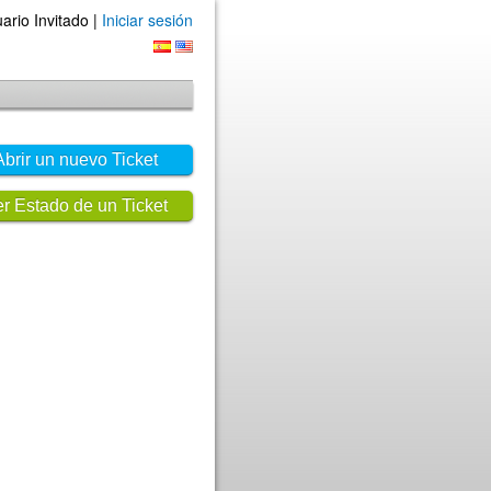
ario Invitado |
Iniciar sesión
Abrir un nuevo Ticket
r Estado de un Ticket